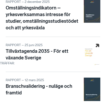
RAPPORT – 2 december 2025
Omställningsindikatorn –
yrkesverksammas intresse för
studier, omställningsstudiestödet
och att yrkesväxla
RAPPORT – 25 juni 2025
Tillväxtagenda 2035 - För ett
växande Sverige
TRÄFFAR
:
RAPPORT – 12 mars 2025
Branschvalidering - nuläge och
framtid