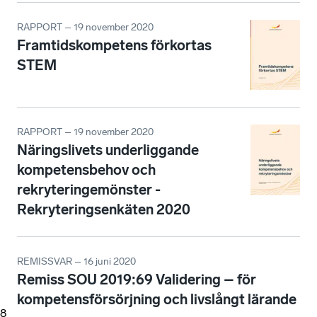
RAPPORT – 19 november 2020
Framtidskompetens förkortas
STEM
RAPPORT – 19 november 2020
Näringslivets underliggande
kompetensbehov och
rekryteringemönster -
Rekryteringsenkäten 2020
REMISSVAR – 16 juni 2020
Remiss SOU 2019:69 Validering – för
kompetensförsörjning och livslångt lärande
8