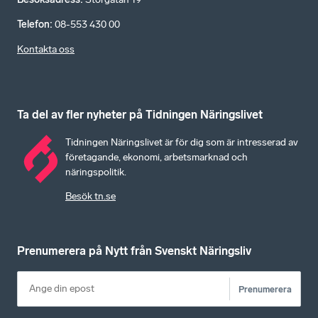
Telefon
:
08-553 430 00
Kontakta oss
Ta del av fler nyheter på Tidningen Näringslivet
Tidningen Näringslivet är för dig som är intresserad av
företagande, ekonomi, arbetsmarknad och
näringspolitik.
Besök tn.se
Prenumerera på Nytt från Svenskt Näringsliv
Prenumerera