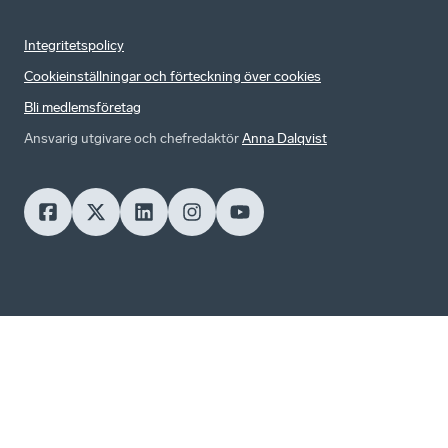
Integritetspolicy
Cookieinställningar och förteckning över cookies
Bli medlemsföretag
Ansvarig utgivare och chefredaktör
Anna Dalqvist