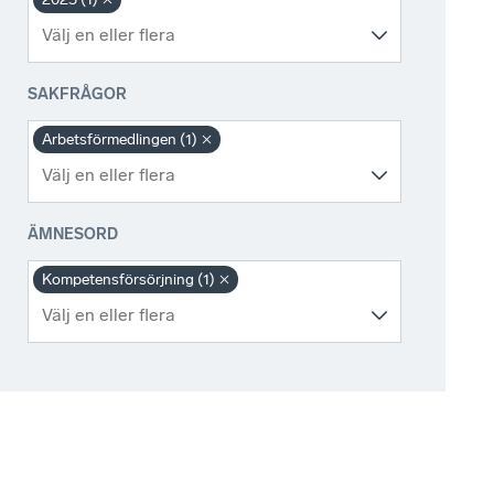
SAKFRÅGOR
Arbetsförmedlingen (1)
ÄMNESORD
Kompetensförsörjning (1)