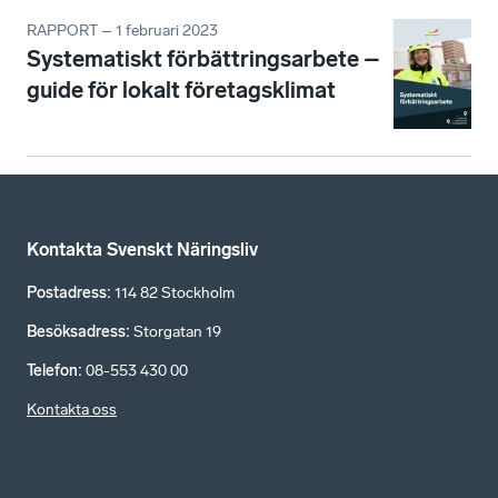
RAPPORT – 1 februari 2023
Systematiskt förbättringsarbete –
guide för lokalt företagsklimat
Kontakta Svenskt Näringsliv
Postadress
:
114 82 Stockholm
Besöksadress
:
Storgatan 19
Telefon
:
08-553 430 00
Kontakta oss