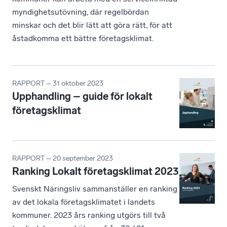
myndighetsutövning, där regelbördan
minskar och det blir lätt att göra rätt, för att
åstadkomma ett bättre företagsklimat.
RAPPORT – 31 oktober 2023
Upphandling – guide för lokalt
företagsklimat
RAPPORT – 20 september 2023
Ranking Lokalt företagsklimat 2023
Svenskt Näringsliv sammanställer en ranking
av det lokala företagsklimatet i landets
kommuner. 2023 års ranking utgörs till två