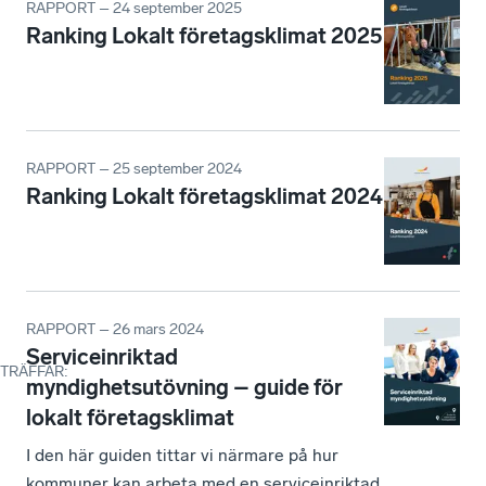
RAPPORT – 24 september 2025
Ranking Lokalt företagsklimat 2025
RAPPORT – 25 september 2024
Ranking Lokalt företagsklimat 2024
RAPPORT – 26 mars 2024
Serviceinriktad
TRÄFFAR
:
myndighetsutövning – guide för
lokalt företagsklimat
I den här guiden tittar vi närmare på hur
kommuner kan arbeta med en serviceinriktad