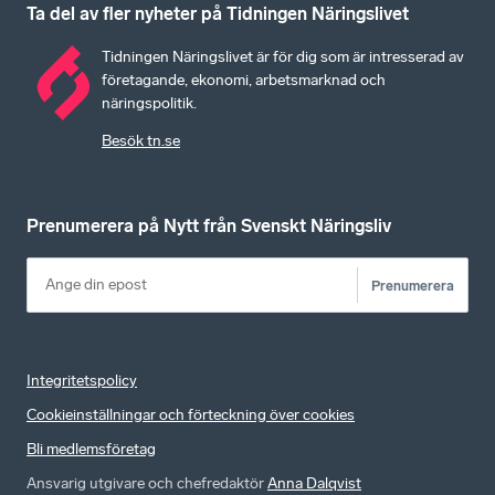
Ta del av fler nyheter på Tidningen Näringslivet
Tidningen Näringslivet är för dig som är intresserad av
företagande, ekonomi, arbetsmarknad och
näringspolitik.
Besök tn.se
Prenumerera på Nytt från Svenskt Näringsliv
Prenumerera
Integritetspolicy
Cookieinställningar och förteckning över cookies
Bli medlemsföretag
Ansvarig utgivare och chefredaktör
Anna Dalqvist