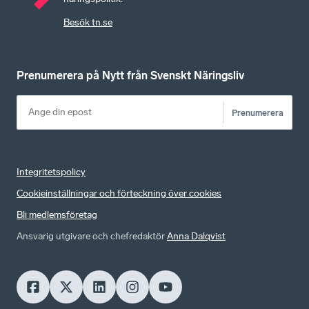
Besök tn.se
Prenumerera på Nytt från Svenskt Näringsliv
Prenumerera
Integritetspolicy
Cookieinställningar och förteckning över cookies
Bli medlemsföretag
Ansvarig utgivare och chefredaktör
Anna Dalqvist