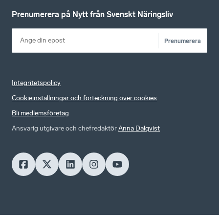
Prenumerera på Nytt från Svenskt Näringsliv
Prenumerera
Integritetspolicy
Cookieinställningar och förteckning över cookies
Bli medlemsföretag
Ansvarig utgivare och chefredaktör
Anna Dalqvist