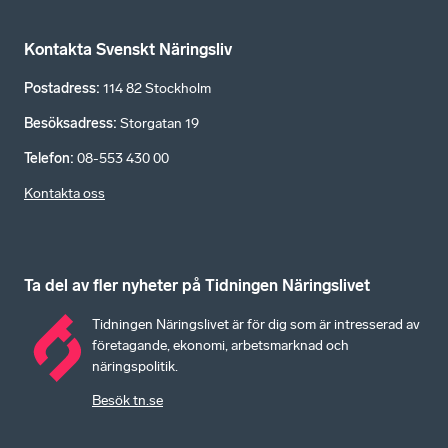
Kontakta Svenskt Näringsliv
Postadress
:
114 82 Stockholm
Besöksadress
:
Storgatan 19
Telefon
:
08-553 430 00
Kontakta oss
Ta del av fler nyheter på Tidningen Näringslivet
Tidningen Näringslivet är för dig som är intresserad av
företagande, ekonomi, arbetsmarknad och
näringspolitik.
Besök tn.se