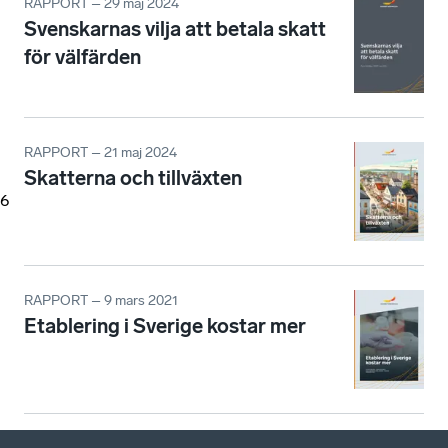
RAPPORT – 29 maj 2024
Svenskarnas vilja att betala skatt
för välfärden
RAPPORT – 21 maj 2024
Skatterna och tillväxten
6
RAPPORT – 9 mars 2021
Etablering i Sverige kostar mer