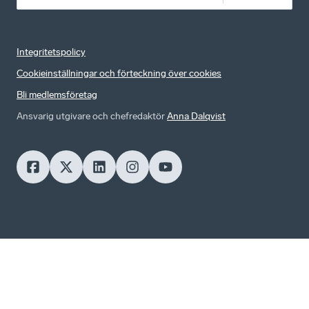
Integritetspolicy
Cookieinställningar och förteckning över cookies
Bli medlemsföretag
Ansvarig utgivare och chefredaktör
Anna Dalqvist