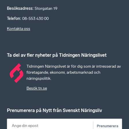
Besöksadress
:
Storgatan 19
Telefon
:
08-553 430 00
Kontakta oss
Ta del av fler nyheter på Tidningen Näringslivet
Tidningen Näringslivet är för dig som är intresserad av
företagande, ekonomi, arbetsmarknad och
näringspolitik.
Besök tn.se
Prenumerera på Nytt från Svenskt Näringsliv
Prenumerera