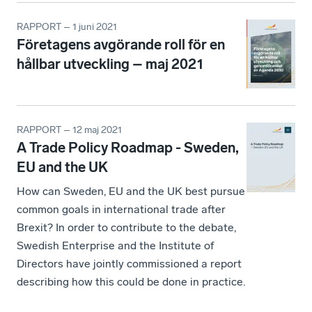
RAPPORT – 1 juni 2021
Företagens avgörande roll för en
hållbar utveckling – maj 2021
RAPPORT – 12 maj 2021
A Trade Policy Roadmap - Sweden,
EU and the UK
How can Sweden, EU and the UK best pursue
common goals in international trade after
Brexit? In order to contribute to the debate,
Swedish Enterprise and the Institute of
Directors have jointly commissioned a report
describing how this could be done in practice.