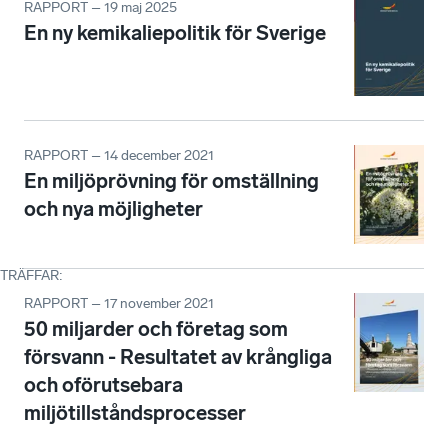
RAPPORT – 19 maj 2025
En ny kemikaliepolitik för Sverige
RAPPORT – 14 december 2021
En miljöprövning för omställning
och nya möjligheter
TRÄFFAR
:
RAPPORT – 17 november 2021
50 miljarder och företag som
försvann - Resultatet av krångliga
och oförutsebara
miljötillståndsprocesser