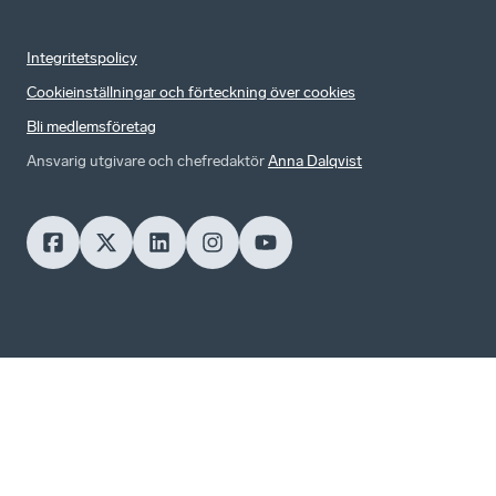
Integritetspolicy
Cookieinställningar och förteckning över cookies
Bli medlemsföretag
Ansvarig utgivare och chefredaktör
Anna Dalqvist