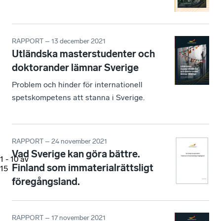
RAPPORT – 13 december 2021
Utländska masterstudenter och
doktorander lämnar Sverige
Problem och hinder för internationell
spetskompetens att stanna i Sverige.
RAPPORT – 24 november 2021
Vad Sverige kan göra bättre.
1
-
10
av
Finland som immaterialrättsligt
15
föregångsland.
RAPPORT – 17 november 2021