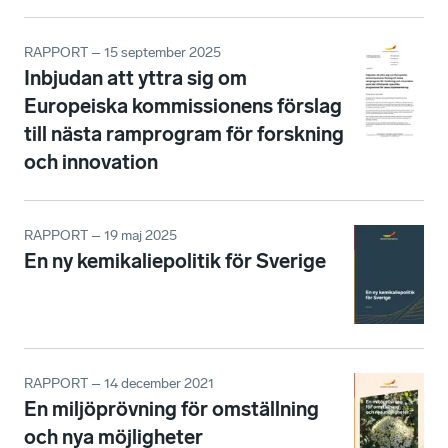
RAPPORT – 15 september 2025
Inbjudan att yttra sig om
Europeiska kommissionens förslag
till nästa ramprogram för forskning
och innovation
RAPPORT – 19 maj 2025
En ny kemikaliepolitik för Sverige
RAPPORT – 14 december 2021
En miljöprövning för omställning
och nya möjligheter