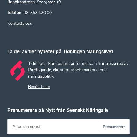
Besöksadress
:
Storgatan 19
Telefon
:
08-553 430 00
Kontakta oss
Ta del av fler nyheter på Tidningen Näringslivet
Tidningen Näringslivet är för dig som är intresserad av
företagande, ekonomi, arbetsmarknad och
näringspolitik.
Besök tn.se
Prenumerera på Nytt från Svenskt Näringsliv
Prenumerera