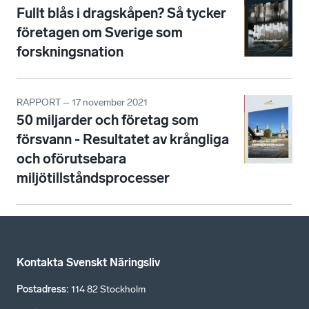
Fullt blås i dragskåpen? Så tycker
företagen om Sverige som
forskningsnation
RAPPORT – 17 november 2021
50 miljarder och företag som
försvann - Resultatet av krångliga
och oförutsebara
miljötillståndsprocesser
Kontakta Svenskt Näringsliv
Postadress
:
114 82 Stockholm