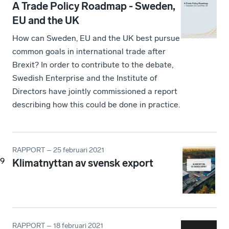
A Trade Policy Roadmap - Sweden,
EU and the UK
How can Sweden, EU and the UK best pursue
common goals in international trade after
Brexit? In order to contribute to the debate,
Swedish Enterprise and the Institute of
Directors have jointly commissioned a report
describing how this could be done in practice.
RAPPORT – 25 februari 2021
9
Klimatnyttan av svensk export
RAPPORT – 18 februari 2021