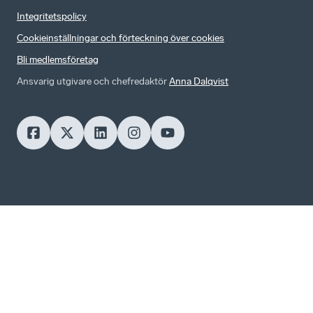
Integritetspolicy
Cookieinställningar och förteckning över cookies
Bli medlemsföretag
Ansvarig utgivare och chefredaktör
Anna Dalqvist