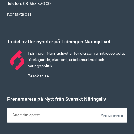
Telefon
:
08-553 430 00
Kontakta oss
Ta del av fler nyheter på Tidningen Näringslivet
Tidningen Näringslivet är för dig som är intresserad av
företagande, ekonomi, arbetsmarknad och
näringspolitik.
Besök tn.se
Prenumerera på Nytt från Svenskt Näringsliv
Prenumerera