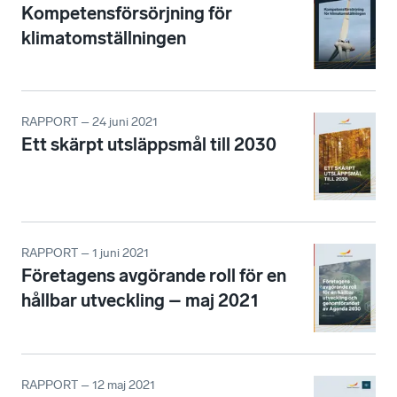
Kompetensförsörjning för
klimatomställningen
RAPPORT – 24 juni 2021
Ett skärpt utsläppsmål till 2030
RAPPORT – 1 juni 2021
Företagens avgörande roll för en
hållbar utveckling – maj 2021
RAPPORT – 12 maj 2021