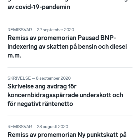
av covid-19-pandemin
REMISSVAR – 22 september 2020
Remiss av promemorian Pausad BNP-
indexering av skatten på bensin och diesel
m.m.
SKRIVELSE – 8 september 2020
Skrivelse ang avdrag för
koncernbidragsspärrade underskott och
för negativt räntenetto
REMISSVAR – 28 augusti 2020
Remiss av promemorian Ny punktskatt på