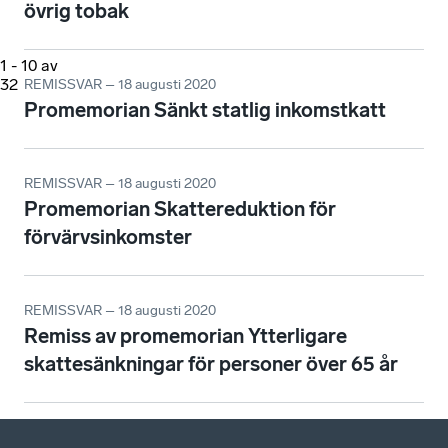
övrig tobak
1
-
10
av
32
REMISSVAR – 18 augusti 2020
Promemorian Sänkt statlig inkomstkatt
REMISSVAR – 18 augusti 2020
Promemorian Skattereduktion för
förvärvsinkomster
REMISSVAR – 18 augusti 2020
Remiss av promemorian Ytterligare
skattesänkningar för personer över 65 år