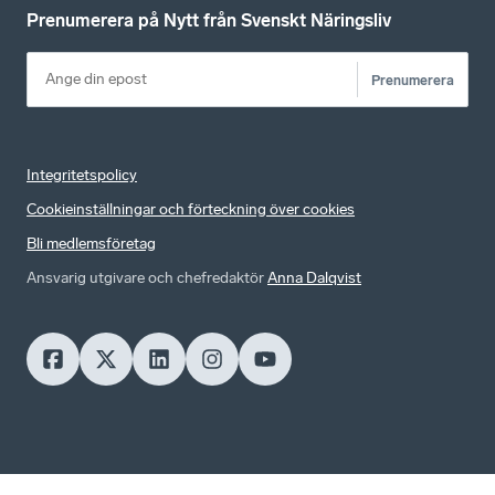
Prenumerera på Nytt från Svenskt Näringsliv
Prenumerera
Integritetspolicy
Cookieinställningar och förteckning över cookies
Bli medlemsföretag
Ansvarig utgivare och chefredaktör
Anna Dalqvist