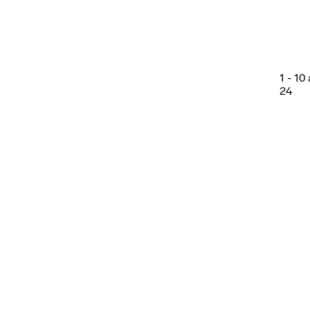
1
-
10
24