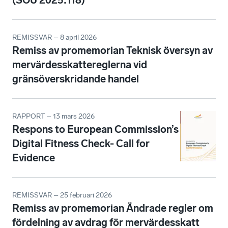
(SOU 2025:118)
REMISSVAR – 8 april 2026
Remiss av promemorian Teknisk översyn av
mervärdesskattereglerna vid
gränsöverskridande handel
RAPPORT – 13 mars 2026
Respons to European Commission’s
Digital Fitness Check- Call for
Evidence
REMISSVAR – 25 februari 2026
Remiss av promemorian Ändrade regler om
fördelning av avdrag för mervärdesskatt