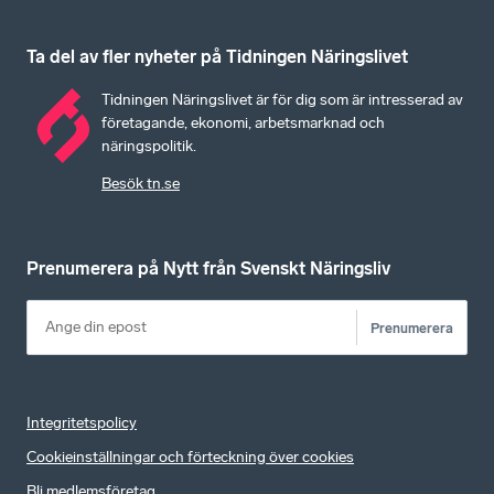
Ta del av fler nyheter på Tidningen Näringslivet
Tidningen Näringslivet är för dig som är intresserad av
företagande, ekonomi, arbetsmarknad och
näringspolitik.
Besök tn.se
Prenumerera på Nytt från Svenskt Näringsliv
Prenumerera
Integritetspolicy
Cookieinställningar och förteckning över cookies
Bli medlemsföretag