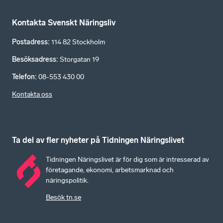
Kontakta Svenskt Näringsliv
Postadress
:
114 82 Stockholm
Besöksadress
:
Storgatan 19
Telefon
:
08-553 430 00
Kontakta oss
Ta del av fler nyheter på Tidningen Näringslivet
Tidningen Näringslivet är för dig som är intresserad av
företagande, ekonomi, arbetsmarknad och
näringspolitik.
Besök tn.se