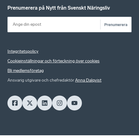
Prenumerera på Nytt från Svenskt Näringsliv
Prenumerera
Integritetspolicy
Cookieinställningar och förteckning över cookies
Bli medlemsföretag
Ansvarig utgivare och chefredaktör
Anna Dalqvist