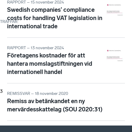
RAPPORT – 15 november 2024
Swedish companies’ compliance
costs for handling VAT legislation in
TRÄFFAR
:
international trade
RAPPORT – 13 november 2024
Företagens kostnader för att
hantera momslagstiftningen vid
internationell handel
3
REMISSVAR – 18 november 2020
Remiss av betänkandet en ny
mervärdesskattelag (SOU 2020:31)