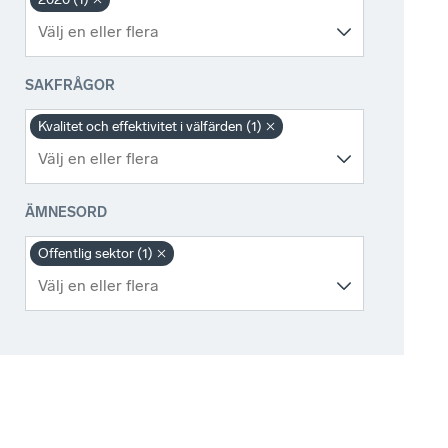
SAKFRÅGOR
Kvalitet och effektivitet i välfärden (1)
ÄMNESORD
Offentlig sektor (1)