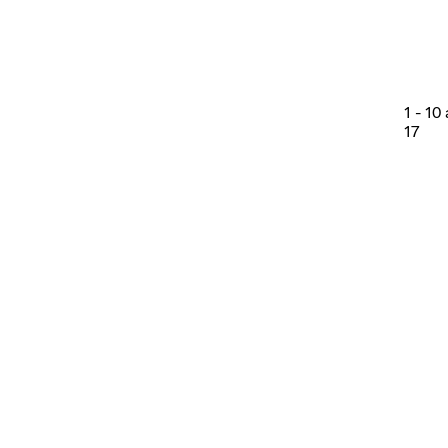
1
-
10
17