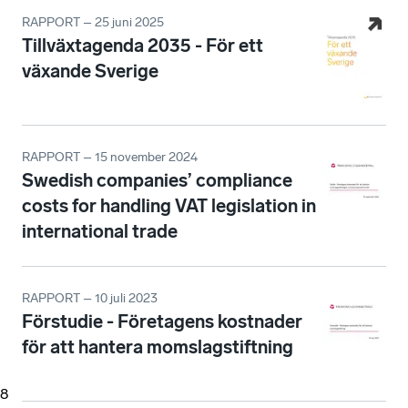
RAPPORT – 25 juni 2025
Tillväxtagenda 2035 - För ett
växande Sverige
RAPPORT – 15 november 2024
Swedish companies’ compliance
costs for handling VAT legislation in
international trade
RAPPORT – 10 juli 2023
Förstudie - Företagens kostnader
för att hantera momslagstiftning
8