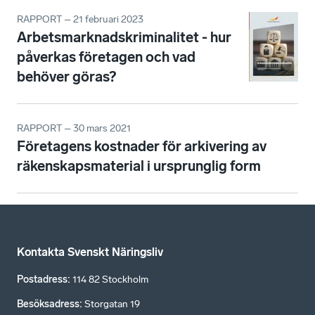
RAPPORT – 21 februari 2023
Arbetsmarknadskriminalitet - hur
påverkas företagen och vad
behöver göras?
RAPPORT – 30 mars 2021
Företagens kostnader för arkivering av
räkenskapsmaterial i ursprunglig form
Kontakta Svenskt Näringsliv
Postadress
:
114 82 Stockholm
Besöksadress
:
Storgatan 19