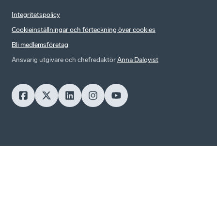
Integritetspolicy
Cookieinställningar och förteckning över cookies
Bli medlemsföretag
Ansvarig utgivare och chefredaktör
Anna Dalqvist