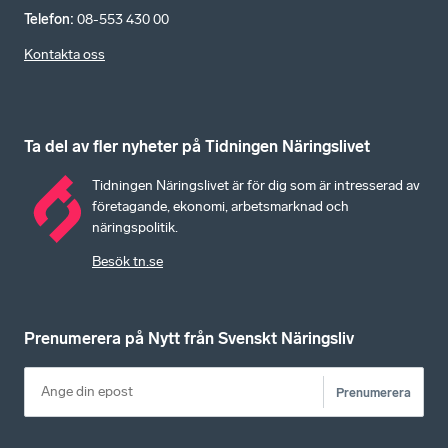
Telefon
:
08-553 430 00
Kontakta oss
Ta del av fler nyheter på Tidningen Näringslivet
Tidningen Näringslivet är för dig som är intresserad av
företagande, ekonomi, arbetsmarknad och
näringspolitik.
Besök tn.se
Prenumerera på Nytt från Svenskt Näringsliv
Prenumerera