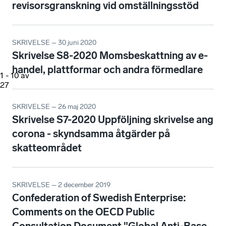
revisorsgranskning vid omställningsstöd
SKRIVELSE – 30 juni 2020
Skrivelse S8-2020 Momsbeskattning av e-
handel, plattformar och andra förmedlare
1
-
10
av
27
SKRIVELSE – 26 maj 2020
Skrivelse S7-2020 Uppföljning skrivelse ang
corona - skyndsamma åtgärder på
skatteområdet
SKRIVELSE – 2 december 2019
Confederation of Swedish Enterprise:
Comments on the OECD Public