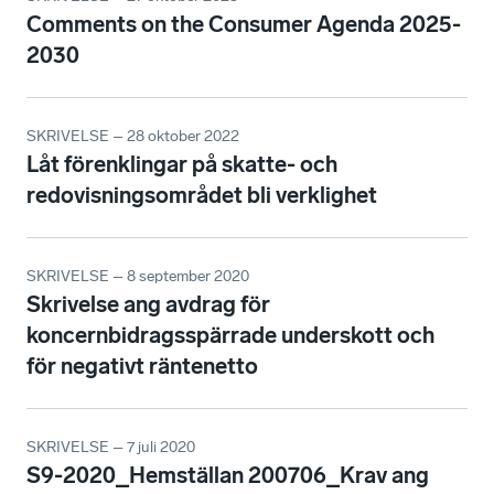
Comments on the Consumer Agenda 2025-
2030
SKRIVELSE – 28 oktober 2022
Låt förenklingar på skatte- och
redovisningsområdet bli verklighet
SKRIVELSE – 8 september 2020
Skrivelse ang avdrag för
koncernbidragsspärrade underskott och
för negativt räntenetto
SKRIVELSE – 7 juli 2020
S9-2020_Hemställan 200706_Krav ang