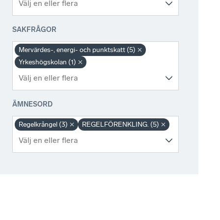
SAKFRÅGOR
Mervärdes-, energi- och punktskatt (5)
Yrkeshögskolan (1)
ÄMNESORD
Regelkrångel (3)
REGELFÖRENKLING. (5)