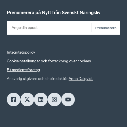
Prenumerera på Nytt från Svenskt Näringsliv
Prenumerera
Integritetspolicy
Cookieinställningar och förteckning över cookies
Bli medlemsföretag
Ansvarig utgivare och chefredaktör
Anna Dalqvist