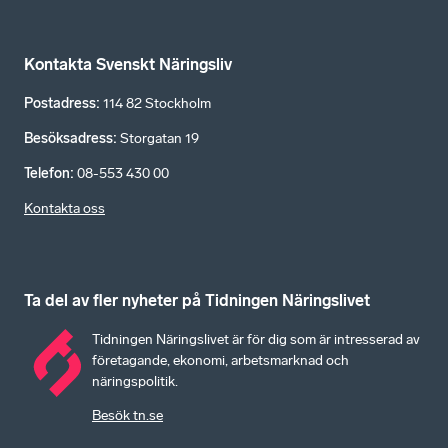
Kontakta Svenskt Näringsliv
Postadress
:
114 82 Stockholm
Besöksadress
:
Storgatan 19
Telefon
:
08-553 430 00
Kontakta oss
Ta del av fler nyheter på Tidningen Näringslivet
Tidningen Näringslivet är för dig som är intresserad av
företagande, ekonomi, arbetsmarknad och
näringspolitik.
Besök tn.se