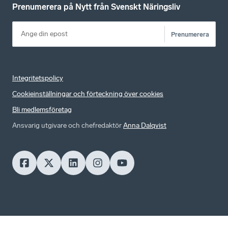
Prenumerera på Nytt från Svenskt Näringsliv
Prenumerera
Integritetspolicy
Cookieinställningar och förteckning över cookies
Bli medlemsföretag
Ansvarig utgivare och chefredaktör
Anna Dalqvist