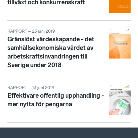
tillväxt och konkurrenskraft
RAPPORT – 25 juni 2019
Gränslöst värdeskapande - det
samhällsekonomiska värdet av
arbetskraftsinvandringen till
Sverige under 2018
RAPPORT – 13 juni 2019
Effektivare offentlig upphandling -
mer nytta för pengarna