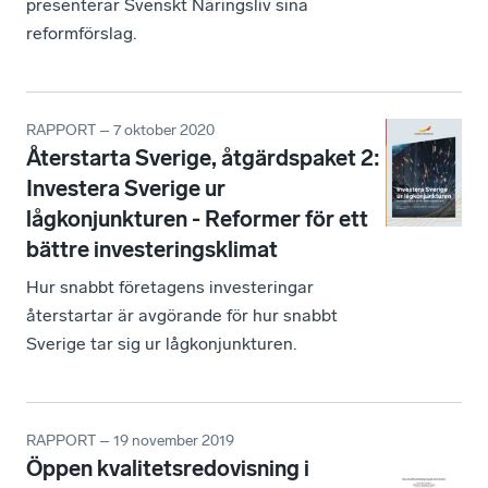
presenterar Svenskt Näringsliv sina
reformförslag.
RAPPORT – 7 oktober 2020
Återstarta Sverige, åtgärdspaket 2:
Investera Sverige ur
lågkonjunkturen - Reformer för ett
bättre investeringsklimat
Hur snabbt företagens investeringar
återstartar är avgörande för hur snabbt
Sverige tar sig ur lågkonjunkturen.
RAPPORT – 19 november 2019
Öppen kvalitetsredovisning i