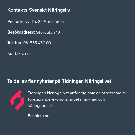
Kontakta Svenskt Näringsliv
Postadress
:
114 82 Stockholm
Besöksadress
:
Storgatan 19
Telefon
:
08-553 430 00
Kontakta oss
Ta del av fler nyheter på Tidningen Näringslivet
Tidningen Näringslivet är för dig som är intresserad av
företagande, ekonomi, arbetsmarknad och
näringspolitik.
Besök tn.se