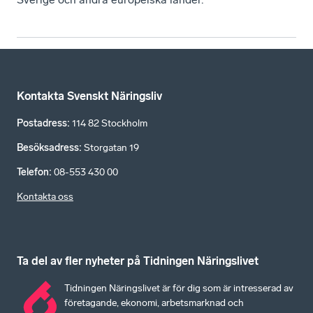
Kontakta Svenskt Näringsliv
Postadress
:
114 82 Stockholm
Besöksadress
:
Storgatan 19
Telefon
:
08-553 430 00
Kontakta oss
Ta del av fler nyheter på Tidningen Näringslivet
Tidningen Näringslivet är för dig som är intresserad av
företagande, ekonomi, arbetsmarknad och