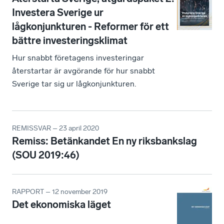
Investera Sverige ur
lågkonjunkturen - Reformer för ett
bättre investeringsklimat
Hur snabbt företagens investeringar
återstartar är avgörande för hur snabbt
Sverige tar sig ur lågkonjunkturen.
REMISSVAR – 23 april 2020
Remiss: Betänkandet En ny riksbankslag
(SOU 2019:46)
RAPPORT – 12 november 2019
Det ekonomiska läget