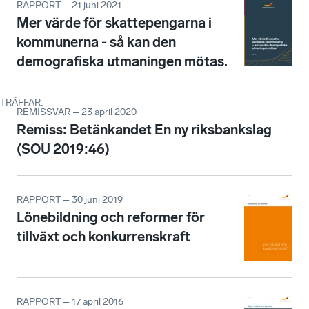
RAPPORT – 21 juni 2021
Mer värde för skattepengarna i
kommunerna - så kan den
demografiska utmaningen mötas.
TRÄFFAR
:
REMISSVAR – 23 april 2020
Remiss: Betänkandet En ny riksbankslag
(SOU 2019:46)
RAPPORT – 30 juni 2019
Lönebildning och reformer för
tillväxt och konkurrenskraft
RAPPORT – 17 april 2016