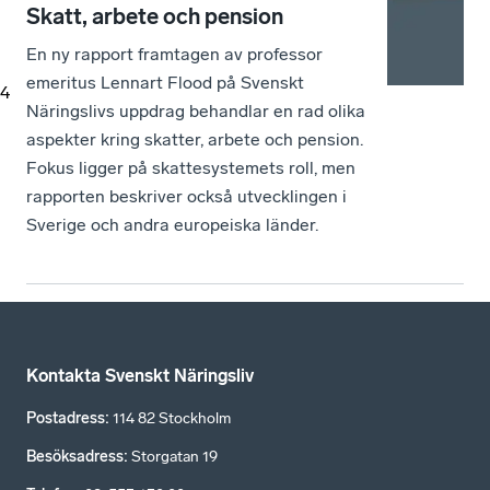
Skatt, arbete och pension
En ny rapport framtagen av professor
emeritus Lennart Flood på Svenskt
4
Näringslivs uppdrag behandlar en rad olika
aspekter kring skatter, arbete och pension.
Fokus ligger på skattesystemets roll, men
rapporten beskriver också utvecklingen i
Sverige och andra europeiska länder.
Kontakta Svenskt Näringsliv
Postadress
:
114 82 Stockholm
Besöksadress
:
Storgatan 19