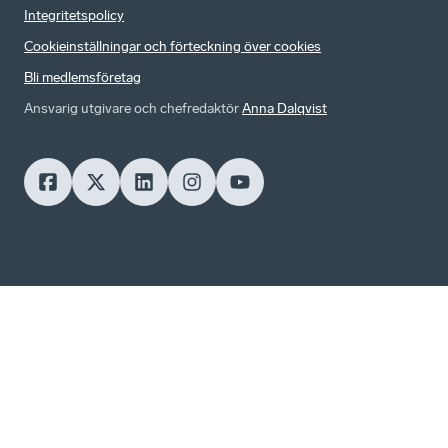
Integritetspolicy
Cookieinställningar och förteckning över cookies
Bli medlemsföretag
Ansvarig utgivare och chefredaktör
Anna Dalqvist