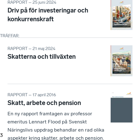
RAPPORT – 25 juni 2024
Driv på för investeringar och
konkurrenskraft
TRÄFFAR
:
RAPPORT – 21 maj 2024
Skatterna och tillväxten
RAPPORT – 17 april 2016
Skatt, arbete och pension
En ny rapport framtagen av professor
emeritus Lennart Flood på Svenskt
Näringslivs uppdrag behandlar en rad olika
3
aspekter kring skatter, arbete och pension.