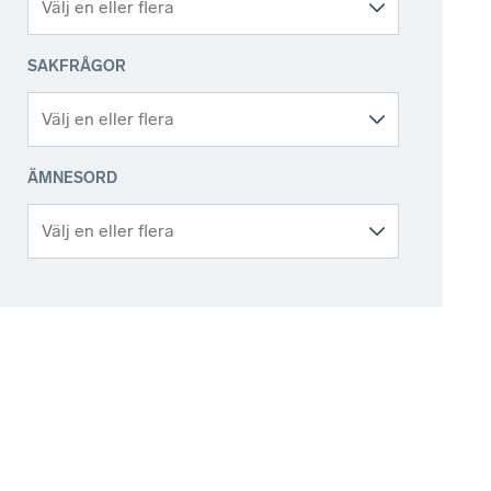
SAKFRÅGOR
ÄMNESORD