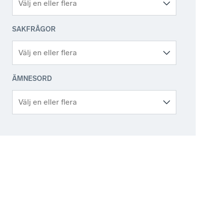
SAKFRÅGOR
ÄMNESORD