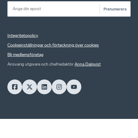
Prenumerera
Integritetspolicy
Cookieinställningar och förteckning över cookies
Bli medlemsföretag
Ansvarig utgivare och chefredaktör
Anna Dalqvist