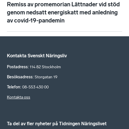
Remiss av promemorian Lättnader vid stöd
genom nedsatt energiskatt med anledning
av covid-19-pandemin
Kontakta Svenskt Näringsliv
Postadress
:
114 82 Stockholm
Besöksadress
:
Storgatan 19
Telefon
:
08-553 430 00
Kontakta oss
Ta del av fler nyheter på Tidningen Näringslivet