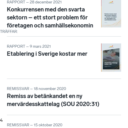
RAPPORT – 28 december 2021
Konkurrensen med den svarta
sektorn – ett stort problem för
företagen och samhällsekonomin
TRÄFFAR
:
RAPPORT – 9 mars 2021
Etablering i Sverige kostar mer
REMISSVAR – 18 november 2020
Remiss av betänkandet en ny
mervärdesskattelag (SOU 2020:31)
4
REMISSVAR – 15 oktober 2020