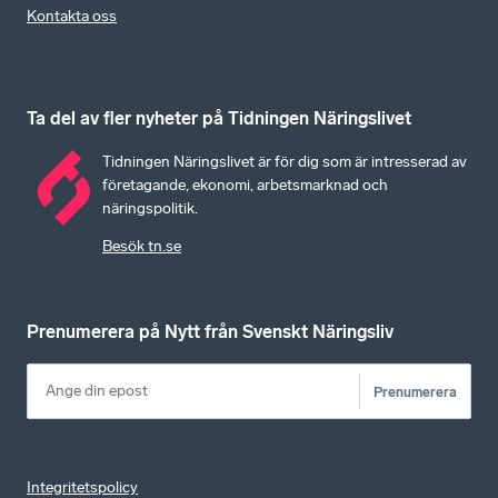
Kontakta oss
Ta del av fler nyheter på Tidningen Näringslivet
Tidningen Näringslivet är för dig som är intresserad av
företagande, ekonomi, arbetsmarknad och
näringspolitik.
Besök tn.se
Prenumerera på Nytt från Svenskt Näringsliv
Prenumerera
Integritetspolicy