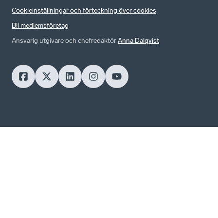
Cookieinställningar och förteckning över cookies
Bli medlemsföretag
Ansvarig utgivare och chefredaktör
Anna Dalqvist