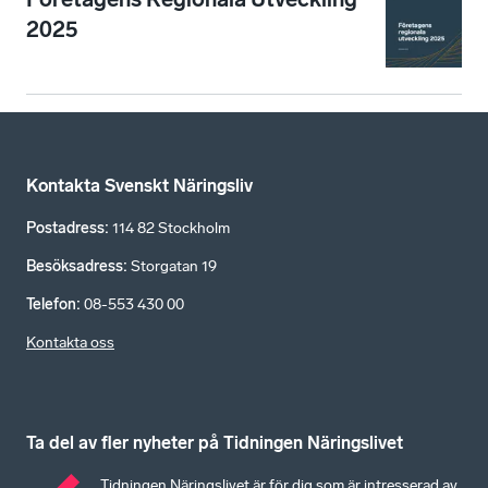
2025
Kontakta Svenskt Näringsliv
Postadress
:
114 82 Stockholm
Besöksadress
:
Storgatan 19
Telefon
:
08-553 430 00
Kontakta oss
Ta del av fler nyheter på Tidningen Näringslivet
Tidningen Näringslivet är för dig som är intresserad av