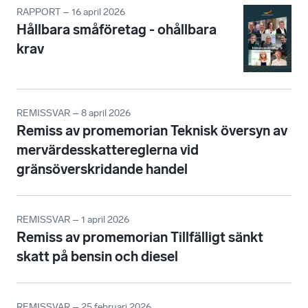
RAPPORT – 16 april 2026
Hållbara småföretag - ohållbara
krav
REMISSVAR – 8 april 2026
Remiss av promemorian Teknisk översyn av
mervärdesskattereglerna vid
gränsöverskridande handel
REMISSVAR – 1 april 2026
Remiss av promemorian Tillfälligt sänkt
skatt på bensin och diesel
REMISSVAR – 25 februari 2026