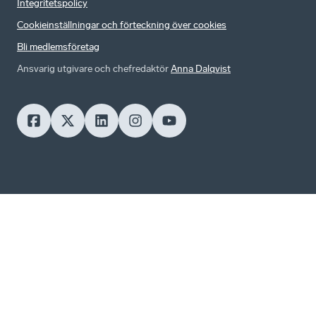
Integritetspolicy
Cookieinställningar och förteckning över cookies
Bli medlemsföretag
Ansvarig utgivare och chefredaktör
Anna Dalqvist