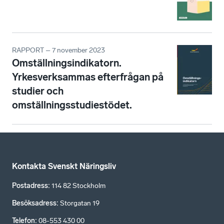
RAPPORT – 7 november 2023
Omställningsindikatorn.
Yrkesverksammas efterfrågan på
studier och
omställningsstudiestödet.
Kontakta Svenskt Näringsliv
Postadress
:
114 82 Stockholm
Besöksadress
:
Storgatan 19
Telefon
:
08-553 430 00