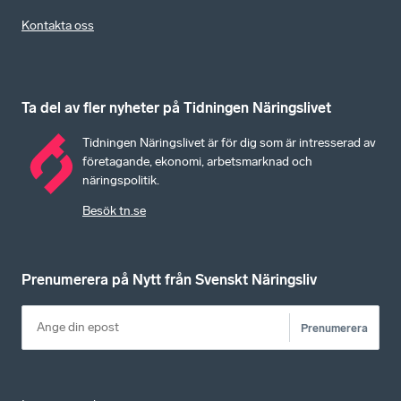
Kontakta oss
Ta del av fler nyheter på Tidningen Näringslivet
Tidningen Näringslivet är för dig som är intresserad av
företagande, ekonomi, arbetsmarknad och
näringspolitik.
Besök tn.se
Prenumerera på Nytt från Svenskt Näringsliv
Prenumerera