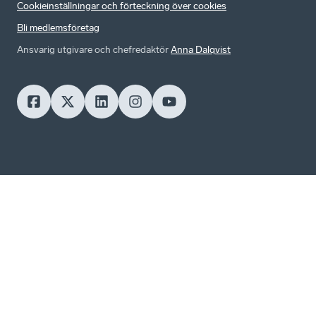
Cookieinställningar och förteckning över cookies
Bli medlemsföretag
Ansvarig utgivare och chefredaktör
Anna Dalqvist