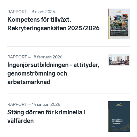
RAPPORT – 3 mars 2026
Kompetens för tillväxt.
Rekryteringsenkäten 2025/2026
RAPPORT – 18 februari 2026
Ingenjörsutbildningen - attityder,
genomströmning och
arbetsmarknad
RAPPORT – 14 januari 2026
Stäng dörren för kriminella i
välfärden