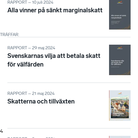
RAPPORT – 10 juli 2024
Alla vinner på sänkt marginalskatt
TRÄFFAR
:
RAPPORT – 29 maj 2024
Svenskarnas vilja att betala skatt
för välfärden
RAPPORT – 21 maj 2024
Skatterna och tillväxten
4