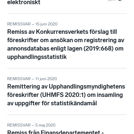
elektroniskt
REMISSVAR – 15 juni 2020
Remiss av Konkurrensverkets förslag till
föreskrifter om ansökan om registrering av
annonsdatabas enligt lagen (2019:668) om
upphandlingsstatistik
REMISSVAR – 11 juni 2020
Remittering av Upphandlingsmyndighetens
föreskrifter (UHMFS 2020:1) om insamling
av uppgifter för statistikändamål
REMISSVAR – 5 maj 2020
Remiss från Finansdepartementet -