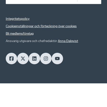
Integritetspolicy
Cookieinställningar och förteckning över cookies
Bli medlemsföretag
Ansvarig utgivare och chefredaktör
Anna Dalqvist