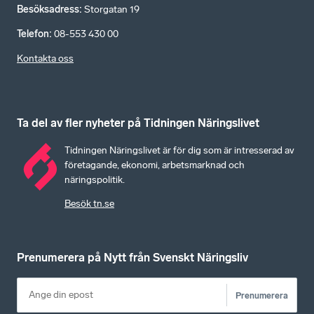
Besöksadress
:
Storgatan 19
Telefon
:
08-553 430 00
Kontakta oss
Ta del av fler nyheter på Tidningen Näringslivet
Tidningen Näringslivet är för dig som är intresserad av
företagande, ekonomi, arbetsmarknad och
näringspolitik.
Besök tn.se
Prenumerera på Nytt från Svenskt Näringsliv
Prenumerera