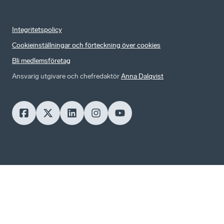
Integritetspolicy
Cookieinställningar och förteckning över cookies
Bli medlemsföretag
Ansvarig utgivare och chefredaktör
Anna Dalqvist