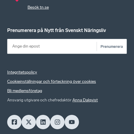
Besök tn.se
Prenumerera på Nytt från Svenskt Näringsliv
Prenumerera
Integritetspolicy
Cookieinställningar och förteckning över cookies
Bli medlemsföretag
Ansvarig utgivare och chefredaktör
Anna Dalqvist