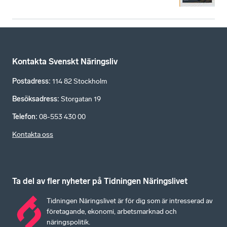
Kontakta Svenskt Näringsliv
Postadress
:
114 82 Stockholm
Besöksadress
:
Storgatan 19
Telefon
:
08-553 430 00
Kontakta oss
Ta del av fler nyheter på Tidningen Näringslivet
Tidningen Näringslivet är för dig som är intresserad av
företagande, ekonomi, arbetsmarknad och
näringspolitik.