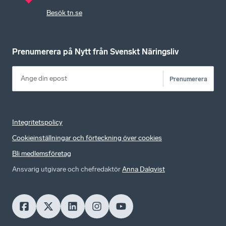
Besök tn.se
Prenumerera på Nytt från Svenskt Näringsliv
Prenumerera
Integritetspolicy
Cookieinställningar och förteckning över cookies
Bli medlemsföretag
Ansvarig utgivare och chefredaktör
Anna Dalqvist