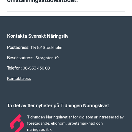
omställningsstudiestödet.
Kontakta Svenskt Näringsliv
Postadress
:
114 82 Stockholm
Besöksadress
:
Storgatan 19
Telefon
:
08-553 430 00
Kontakta oss
Ta del av fler nyheter på Tidningen Näringslivet
Tidningen Näringslivet är för dig som är intresserad av
företagande, ekonomi, arbetsmarknad och
näringspolitik.