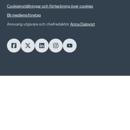
Cookieinställningar och förteckning över cookies
Bli medlemsföretag
Ansvarig utgivare och chefredaktör
Anna Dalqvist