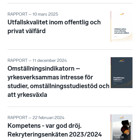
RAPPORT – 10 mars 2025
Utfallskvalitet inom offentlig och
privat välfärd
RAPPORT – 11 december 2024
Omställningsindikatorn –
yrkesverksammas intresse för
studier, omställningsstudiestöd och
att yrkesväxla
RAPPORT – 22 februari 2024
Kompetens - var god dröj.
Rekryteringsenkäten 2023/2024