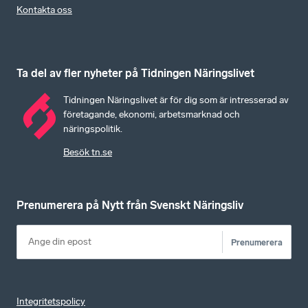
Kontakta oss
Ta del av fler nyheter på Tidningen Näringslivet
Tidningen Näringslivet är för dig som är intresserad av
företagande, ekonomi, arbetsmarknad och
näringspolitik.
Besök tn.se
Prenumerera på Nytt från Svenskt Näringsliv
Prenumerera
Integritetspolicy