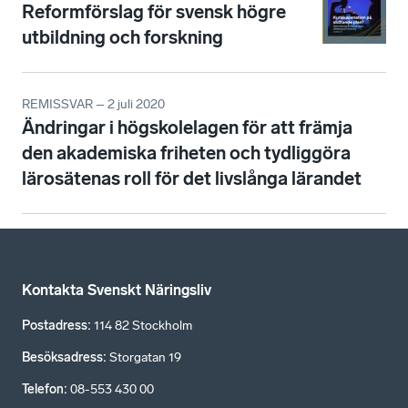
Reformförslag för svensk högre
utbildning och forskning
REMISSVAR – 2 juli 2020
Ändringar i högskolelagen för att främja
den akademiska friheten och tydliggöra
lärosätenas roll för det livslånga lärandet
Kontakta Svenskt Näringsliv
Postadress
:
114 82 Stockholm
Besöksadress
:
Storgatan 19
Telefon
:
08-553 430 00