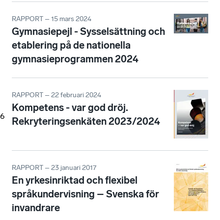
RAPPORT – 15 mars 2024
Gymnasiepejl - Sysselsättning och
etablering på de nationella
gymnasieprogrammen 2024
RAPPORT – 22 februari 2024
Kompetens - var god dröj.
6
Rekryteringsenkäten 2023/2024
RAPPORT – 23 januari 2017
En yrkesinriktad och flexibel
språkundervisning – Svenska för
invandrare