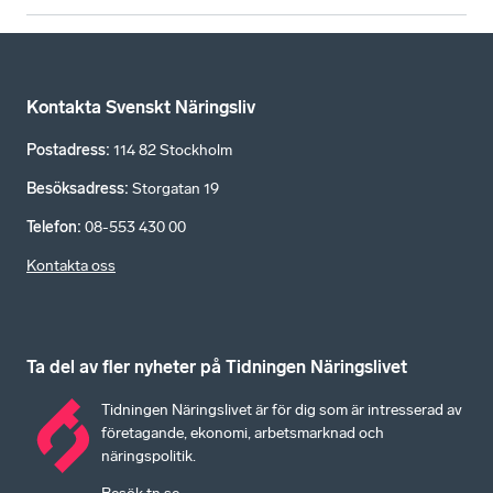
Kontakta Svenskt Näringsliv
Postadress
:
114 82 Stockholm
Besöksadress
:
Storgatan 19
Telefon
:
08-553 430 00
Kontakta oss
Ta del av fler nyheter på Tidningen Näringslivet
Tidningen Näringslivet är för dig som är intresserad av
företagande, ekonomi, arbetsmarknad och
näringspolitik.