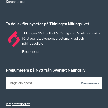
Kontakta oss
Ta del av fler nyheter på Tidningen Näringslivet
Tidningen Näringslivet är för dig som är intresserad av
företagande, ekonomi, arbetsmarknad och
näringspolitik.
Besök tn.se
Prenumerera på Nytt från Svenskt Näringsliv
Prenumerera
Integritetspolicy