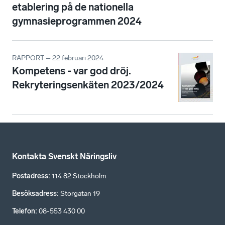
etablering på de nationella
gymnasieprogrammen 2024
RAPPORT – 22 februari 2024
Kompetens - var god dröj.
Rekryteringsenkäten 2023/2024
Kontakta Svenskt Näringsliv
Postadress
:
114 82 Stockholm
Besöksadress
:
Storgatan 19
Telefon
:
08-553 430 00