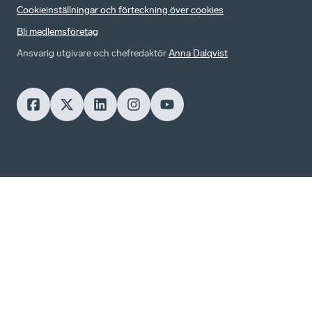
Cookieinställningar och förteckning över cookies
Bli medlemsföretag
Ansvarig utgivare och chefredaktör
Anna Dalqvist