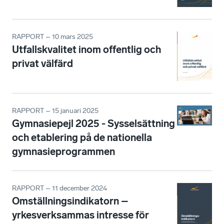
RAPPORT – 10 mars 2025
Utfallskvalitet inom offentlig och
privat välfärd
RAPPORT – 15 januari 2025
Gymnasiepejl 2025 - Sysselsättning
och etablering på de nationella
gymnasieprogrammen
RAPPORT – 11 december 2024
Omställningsindikatorn –
yrkesverksammas intresse för