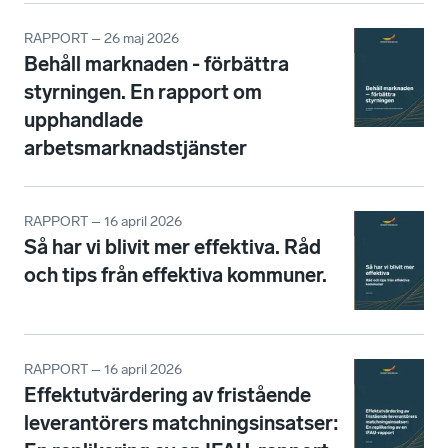
RAPPORT – 26 maj 2026
Behåll marknaden - förbättra
styrningen. En rapport om
upphandlade
arbetsmarknadstjänster
RAPPORT – 16 april 2026
Så har vi blivit mer effektiva. Råd
och tips från effektiva kommuner.
RAPPORT – 16 april 2026
Effektutvärdering av fristående
leverantörers matchningsinsatser: