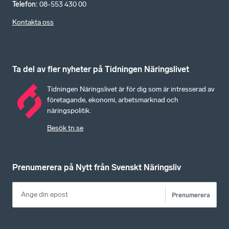
Telefon
:
08-553 430 00
Kontakta oss
Ta del av fler nyheter på Tidningen Näringslivet
Tidningen Näringslivet är för dig som är intresserad av
företagande, ekonomi, arbetsmarknad och
näringspolitik.
Besök tn.se
Prenumerera på Nytt från Svenskt Näringsliv
Prenumerera