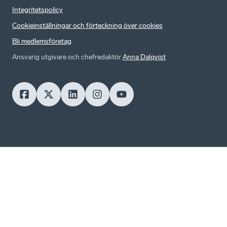
Integritetspolicy
Cookieinställningar och förteckning över cookies
Bli medlemsföretag
Ansvarig utgivare och chefredaktör
Anna Dalqvist