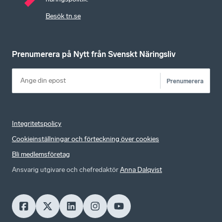
Besök tn.se
Prenumerera på Nytt från Svenskt Näringsliv
Prenumerera
Integritetspolicy
Cookieinställningar och förteckning över cookies
Bli medlemsföretag
Ansvarig utgivare och chefredaktör
Anna Dalqvist