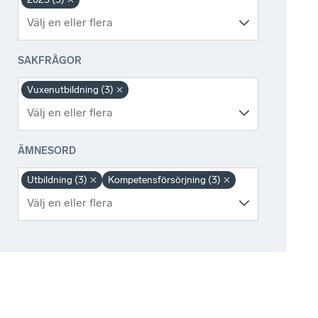
SAKFRÅGOR
Vuxenutbildning (3)
ÄMNESORD
Utbildning (3)
Kompetensförsörjning (3)