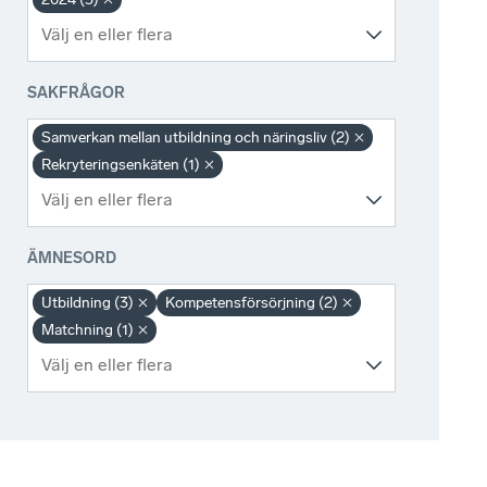
SAKFRÅGOR
Samverkan mellan utbildning och näringsliv (2)
Rekryteringsenkäten (1)
ÄMNESORD
Utbildning (3)
Kompetensförsörjning (2)
Matchning (1)