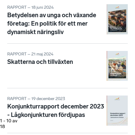
RAPPORT – 18 juni 2024
Betydelsen av unga och växande
företag: En politik för ett mer
dynamiskt näringsliv
RAPPORT – 21 maj 2024
Skatterna och tillväxten
RAPPORT – 19 december 2023
Konjunkturrapport december 2023
- Lågkonjunkturen fördjupas
1
-
10
av
18