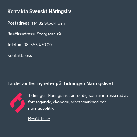
Kontakta Svenskt Näringsliv
Postadress
:
114 82 Stockholm
Besöksadress
:
Storgatan 19
Telefon
:
08-553 430 00
Kontakta oss
Ta del av fler nyheter på Tidningen Näringslivet
Tidningen Näringslivet är för dig som är intresserad av
företagande, ekonomi, arbetsmarknad och
näringspolitik.
Besök tn.se