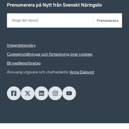
Prenumerera på Nytt från Svenskt Näringsliv
Prenumerera
Integritetspolicy
Cookieinställningar och förteckning över cookies
Bli medlemsföretag
Ansvarig utgivare och chefredaktör
Anna Dalqvist