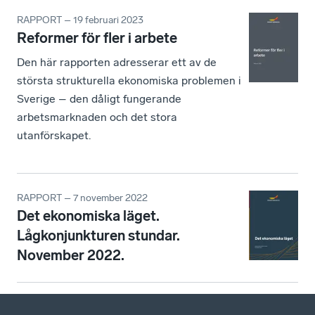
RAPPORT – 19 februari 2023
Reformer för fler i arbete
Den här rapporten adresserar ett av de
största strukturella ekonomiska problemen i
Sverige – den dåligt fungerande
arbetsmarknaden och det stora
utanförskapet.
RAPPORT – 7 november 2022
Det ekonomiska läget.
Lågkonjunkturen stundar.
November 2022.