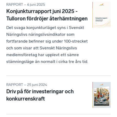
RAPPORT – 6 juni 2025
Konjunkturrapport juni 2025 -
Tulloron fördröjer återhämtningen
Det svaga konjunkturläget syns i Svenskt
Näringslivs näringslivsindikator som
fortfarande befinner sig under 100-strecket
och som visar att Svenskt Näringslivs
medlemsföretag har upplevt ett sämre
stämningsläge än normalt i cirka tre års tid.
RAPPORT – 25 juni 2024
Driv på för investeringar och
konkurrenskraft