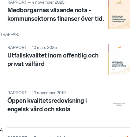
RAPPORT – 4 november 2025
Medborgarnas växande nota -
kommunsektorns finanser över tid.
TRÄFFAR
:
RAPPORT – 10 mars 2025
Utfallskvalitet inom offentlig och
privat välfärd
RAPPORT – 19 november 2019
Öppen kvalitetsredovisning i
engelsk vård och skola
4