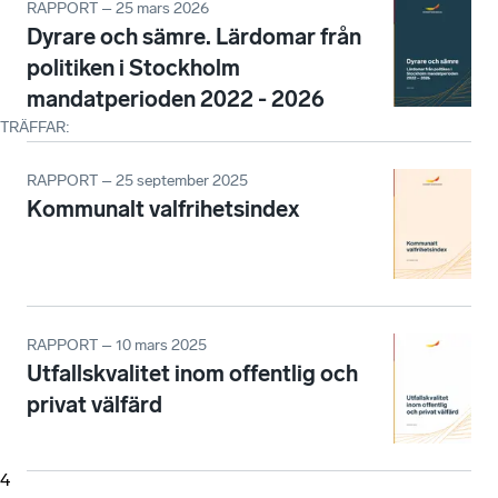
RAPPORT – 25 mars 2026
Dyrare och sämre. Lärdomar från
politiken i Stockholm
mandatperioden 2022 - 2026
TRÄFFAR
:
RAPPORT – 25 september 2025
Kommunalt valfrihetsindex
RAPPORT – 10 mars 2025
Utfallskvalitet inom offentlig och
privat välfärd
4