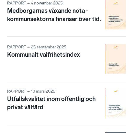
RAPPORT – 4 november 2025
Medborgarnas växande nota -
kommunsektorns finanser över tid.
RAPPORT – 25 september 2025
Kommunalt valfrihetsindex
RAPPORT – 10 mars 2025
Utfallskvalitet inom offentlig och
privat välfärd