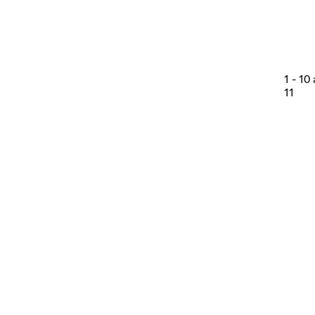
1
-
10
11