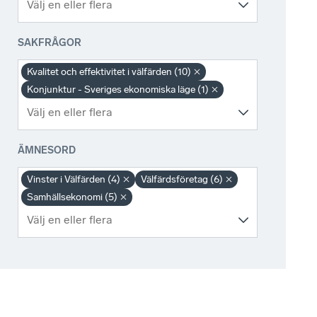
SAKFRÅGOR
Kvalitet och effektivitet i välfärden (10)
Konjunktur - Sveriges ekonomiska läge (1)
ÄMNESORD
Vinster i Välfärden (4)
Välfärdsföretag (6)
Samhällsekonomi (5)