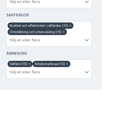
SAKFRÅGOR
Kvalitet och effektivitet i välfärden (15)
Omställning och yrkesväxling (15)
ÄMNESORD
Välfärd (15)
Arbetsmarknad (15)