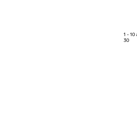
1
-
10
30