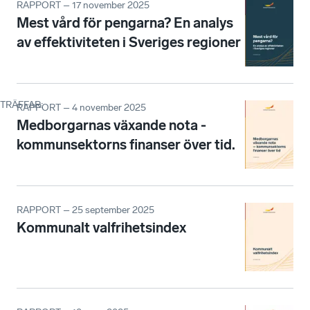
RAPPORT – 17 november 2025
Mest vård för pengarna? En analys
av effektiviteten i Sveriges regioner
TRÄFFAR
:
RAPPORT – 4 november 2025
Medborgarnas växande nota -
kommunsektorns finanser över tid.
RAPPORT – 25 september 2025
Kommunalt valfrihetsindex