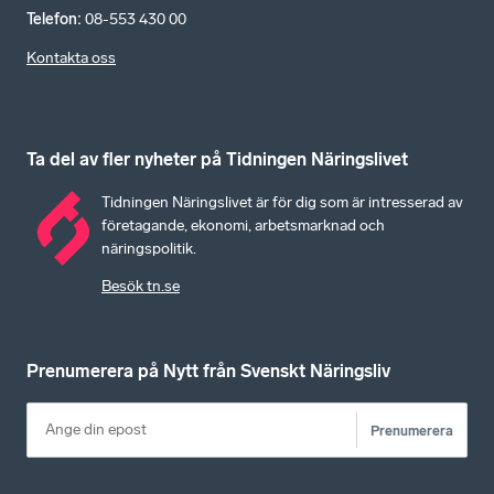
Telefon
:
08-553 430 00
Kontakta oss
Ta del av fler nyheter på Tidningen Näringslivet
Tidningen Näringslivet är för dig som är intresserad av
företagande, ekonomi, arbetsmarknad och
näringspolitik.
Besök tn.se
Prenumerera på Nytt från Svenskt Näringsliv
Prenumerera