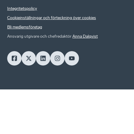
Integritetspolicy
Cookieinställningar och förteckning över cookies
Bli medlemsföretag
Ansvarig utgivare och chefredaktör
Anna Dalqvist