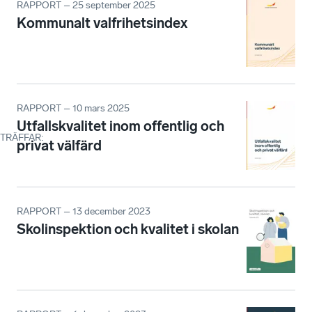
RAPPORT – 25 september 2025
Kommunalt valfrihetsindex
RAPPORT – 10 mars 2025
Utfallskvalitet inom offentlig och
TRÄFFAR
:
privat välfärd
RAPPORT – 13 december 2023
Skolinspektion och kvalitet i skolan