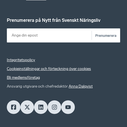
Prenumerera på Nytt från Svenskt Näringsliv
Prenumerera
Integritetspolicy
Cookieinställningar och förteckning över cookies
Bli medlemsföretag
Ansvarig utgivare och chefredaktör
Anna Dalqvist