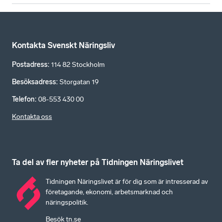
Kontakta Svenskt Näringsliv
Postadress
:
114 82 Stockholm
Besöksadress
:
Storgatan 19
Telefon
:
08-553 430 00
Kontakta oss
Ta del av fler nyheter på Tidningen Näringslivet
Tidningen Näringslivet är för dig som är intresserad av
företagande, ekonomi, arbetsmarknad och
näringspolitik.
Besök tn.se