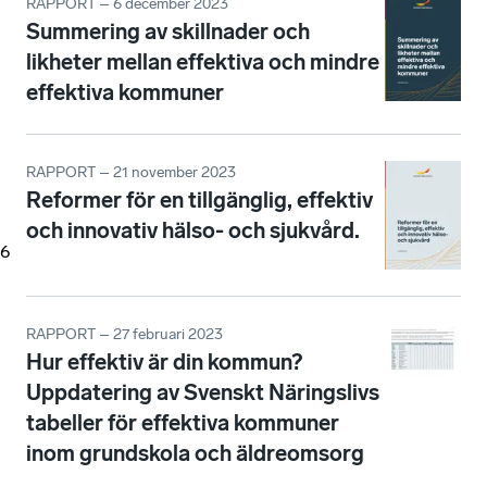
RAPPORT – 6 december 2023
Summering av skillnader och
likheter mellan effektiva och mindre
effektiva kommuner
RAPPORT – 21 november 2023
Reformer för en tillgänglig, effektiv
och innovativ hälso- och sjukvård.
6
RAPPORT – 27 februari 2023
Hur effektiv är din kommun?
Uppdatering av Svenskt Näringslivs
tabeller för effektiva kommuner
inom grundskola och äldreomsorg